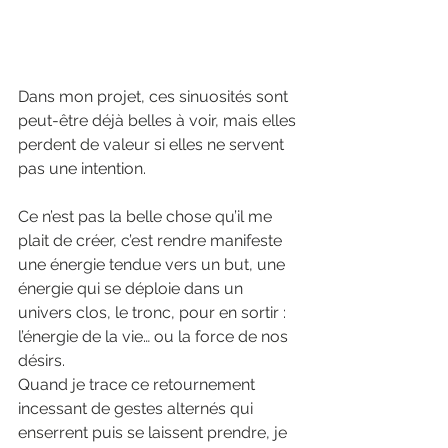
Dans mon projet, ces sinuosités sont 
peut-être déjà belles à voir, mais elles 
perdent de valeur si elles ne servent 
pas une intention.
Ce n’est pas la belle chose qu’il me 
plait de créer, c’est rendre manifeste 
une énergie tendue vers un but, une 
énergie qui se déploie dans un 
univers clos, le tronc, pour en sortir : 
l’énergie de la vie… ou la force de nos 
désirs.
Quand je trace ce retournement 
incessant de gestes alternés qui 
enserrent puis se laissent prendre, je 