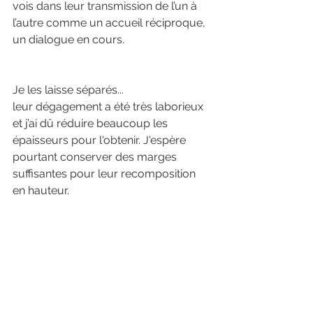
vois dans leur transmission de l’un à 
l’autre comme un accueil réciproque, 
un dialogue en cours.
Je les laisse séparés...
leur dégagement a été très laborieux 
et j’ai dû réduire beaucoup les 
épaisseurs pour l'obtenir. J'espère 
pourtant conserver des marges 
suffisantes pour leur recomposition 
en hauteur.