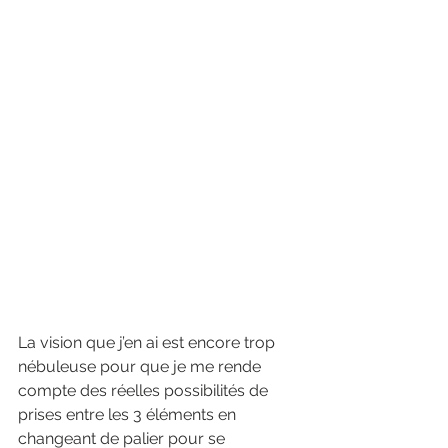
La vision que j’en ai est encore trop 
nébuleuse pour que je me rende 
compte des réelles possibilités de 
prises entre les 3 éléments en 
changeant de palier pour se 