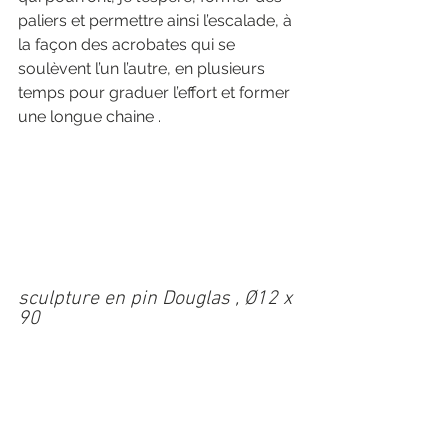
paliers et permettre ainsi l’escalade, à 
la façon des acrobates qui se 
soulèvent l’un l’autre, en plusieurs 
temps pour graduer l’effort et former 
une longue chaine .
sculpture en pin Douglas , Ø12 x 
90 