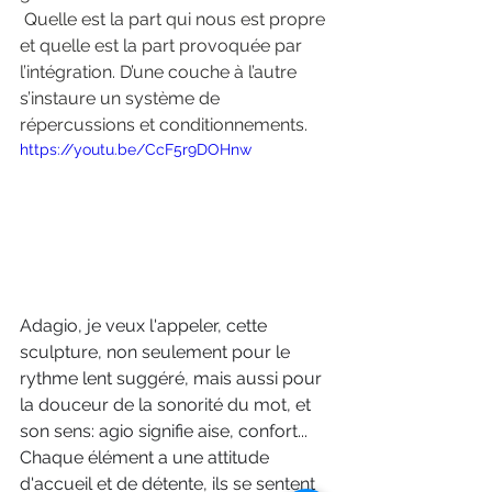
 Quelle est la part qui nous est propre 
et quelle est la part provoquée par 
l’intégration. D’une couche à l’autre 
s’instaure un système de 
répercussions et conditionnements.
https://youtu.be/CcF5r9DOHnw
Adagio, je veux l'appeler, cette 
sculpture, non seulement pour le 
rythme lent suggéré, mais aussi pour 
la douceur de la sonorité du mot, et 
son sens: agio signifie aise, confort...
Chaque élément a une attitude 
d'accueil et de détente, ils se sentent 