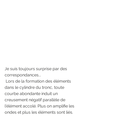
Je suis toujours surprise par des 
correspondances...
 Lors de la formation des éléments 
dans le cylindre du tronc, toute 
courbe abondante induit un 
creusement négatif parallèle de 
l'élément accolé. Plus on amplifie les 
ondes et plus les éléments sont liés. 