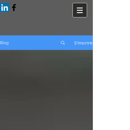
S'inscrire
Blog