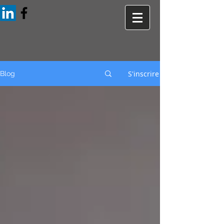
S'inscrire
Blog