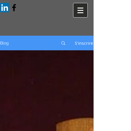
S'inscrire
Blog