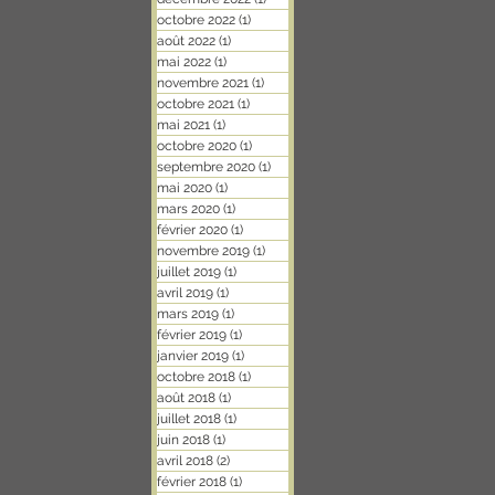
octobre 2022
(1)
1 post
août 2022
(1)
1 post
mai 2022
(1)
1 post
novembre 2021
(1)
1 post
octobre 2021
(1)
1 post
mai 2021
(1)
1 post
octobre 2020
(1)
1 post
septembre 2020
(1)
1 post
mai 2020
(1)
1 post
mars 2020
(1)
1 post
février 2020
(1)
1 post
novembre 2019
(1)
1 post
juillet 2019
(1)
1 post
avril 2019
(1)
1 post
mars 2019
(1)
1 post
février 2019
(1)
1 post
janvier 2019
(1)
1 post
octobre 2018
(1)
1 post
août 2018
(1)
1 post
juillet 2018
(1)
1 post
juin 2018
(1)
1 post
avril 2018
(2)
2 posts
février 2018
(1)
1 post