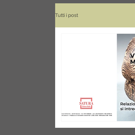
Tutti i post