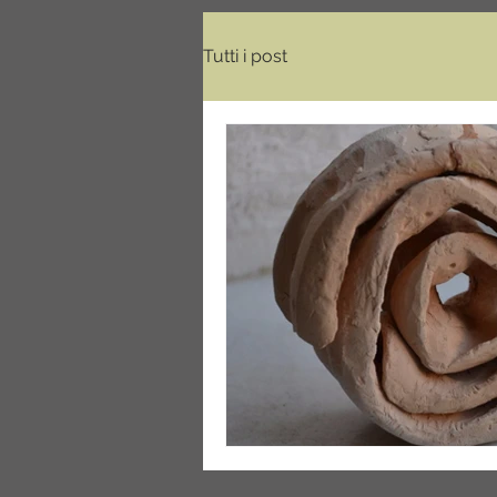
Tutti i post