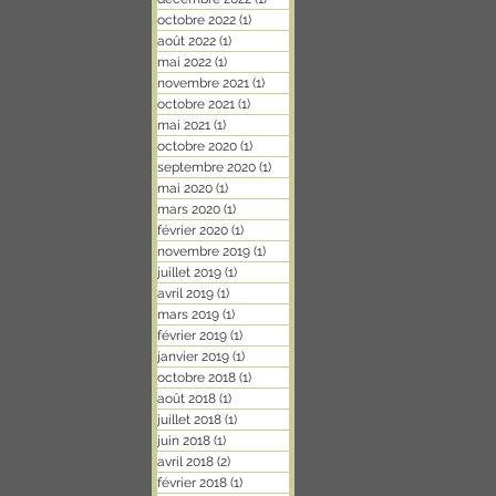
octobre 2022
(1)
1 post
août 2022
(1)
1 post
mai 2022
(1)
1 post
novembre 2021
(1)
1 post
octobre 2021
(1)
1 post
mai 2021
(1)
1 post
octobre 2020
(1)
1 post
septembre 2020
(1)
1 post
mai 2020
(1)
1 post
mars 2020
(1)
1 post
février 2020
(1)
1 post
novembre 2019
(1)
1 post
juillet 2019
(1)
1 post
avril 2019
(1)
1 post
mars 2019
(1)
1 post
février 2019
(1)
1 post
janvier 2019
(1)
1 post
octobre 2018
(1)
1 post
août 2018
(1)
1 post
juillet 2018
(1)
1 post
juin 2018
(1)
1 post
avril 2018
(2)
2 posts
février 2018
(1)
1 post